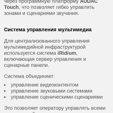
через программную платформу
AUDAC
Touch
, что позволяет гибко управлять
зонами и сценариями звучания.
Система управления мультимедиа
Для централизованного управления
мультимедийной инфраструктурой
используется система
iRidium
,
включающая сервер управления и
сценарные панели.
Система объединяет:
управление видеоконтентом
управление звуковыми системами
управление сценическими сценариями
Это позволяет оператору управлять всеми