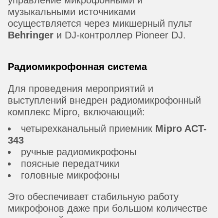
музыкальными источниками
осуществляется через микшерный пульт
Behringer
и DJ-контроллер Pioneer DJ.
Радиомикрофонная система
Для проведения мероприятий и
выступлений внедрен радиомикрофонный
комплекс Mipro, включающий:
четырехканальный приемник
Mipro ACT-
343
ручные радиомикрофоны
поясные передатчики
головные микрофоны
Это обеспечивает стабильную работу
микрофонов даже при большом количестве