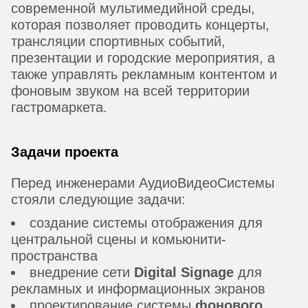
современной мультимедийной среды,
которая позволяет проводить концерты,
трансляции спортивных событий,
презентации и городские мероприятия, а
также управлять рекламным контентом и
фоновым звуком на всей территории
гастромаркета.
Задачи проекта
Перед инженерами АудиоВидеоСистемы
стояли следующие задачи:
создание системы отображения для
центральной сцены и комьюнити-
пространства
внедрение сети
Digital Signage
для
рекламных и информационных экранов
проектирование системы
фонового