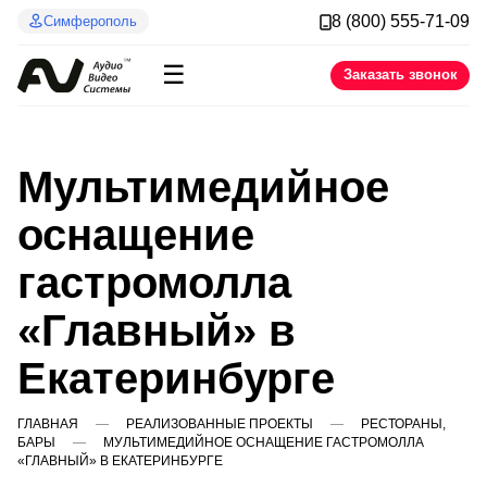
8 (800) 555-71-09
Симферополь
☰
Заказать звонок
Мультимедийное
оснащение
гастромолла
«Главный» в
Екатеринбурге
ГЛАВНАЯ
РЕАЛИЗОВАННЫЕ ПРОЕКТЫ
РЕСТОРАНЫ,
БАРЫ
МУЛЬТИМЕДИЙНОЕ ОСНАЩЕНИЕ ГАСТРОМОЛЛА
«ГЛАВНЫЙ» В ЕКАТЕРИНБУРГЕ