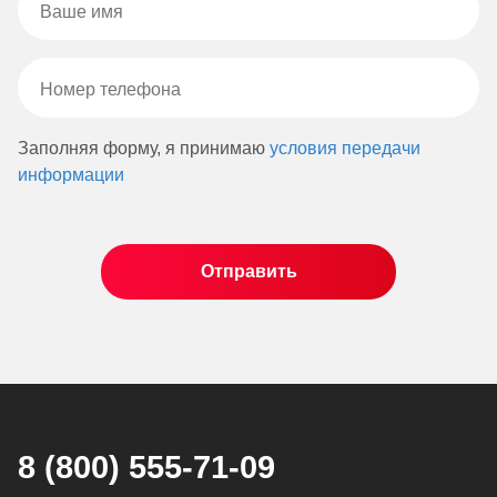
Заполняя форму, я принимаю
условия передачи
информации
8 (800) 555-71-09