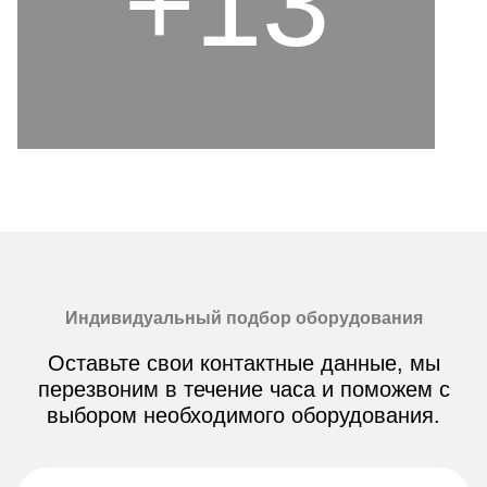
+13
Индивидуальный подбор оборудования
Оставьте свои контактные данные, мы
перезвоним в течение часа и поможем с
выбором необходимого оборудования.