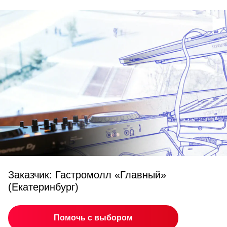
Заказчик: Гастромолл «Главный»
(Екатеринбург)
Помочь с выбором