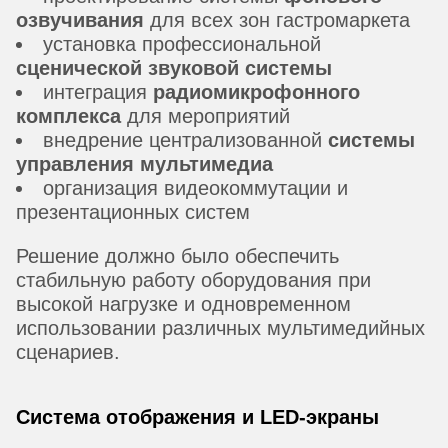
озвучивания
для всех зон гастромаркета
установка профессиональной
сценической звуковой системы
интеграция
радиомикрофонного
комплекса
для мероприятий
внедрение централизованной
системы
управления мультимедиа
организация видеокоммутации и
презентационных систем
Решение должно было обеспечить
стабильную работу оборудования при
высокой нагрузке и одновременном
использовании различных мультимедийных
сценариев.
Система отображения и LED-экраны