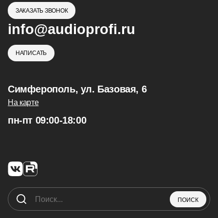
ЗАКАЗАТЬ ЗВОНОК
info@audioprofi.ru
НАПИСАТЬ
Симферополь, ул. Базовая, 6
На карте
пн-пт 09:00-18:00
ПОИСК