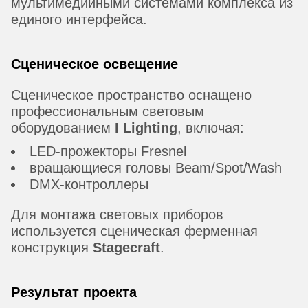
мультимедийными системами комплекса из
единого интерфейса.
Сценическое освещение
Сценическое пространство оснащено
профессиональным световым
оборудованием
I Lighting
, включая:
LED-прожекторы Fresnel
вращающиеся головы Beam/Spot/Wash
DMX-контроллеры
Для монтажа световых приборов
используется сценическая ферменная
конструкция
Stagecraft
.
Результат проекта