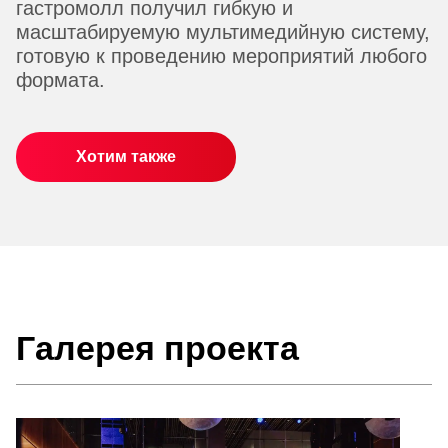
гастромолл получил гибкую и
масштабируемую мультимедийную систему,
готовую к проведению мероприятий любого
формата.
Хотим также
Галерея проекта