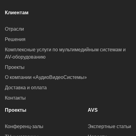
Клиентам
Отрасли
Решения
Комплексные услуги по мультимедийным системам и
AV-оборудованию
Проекты
О компании «АудиоВидеоСистемы»
Доставка и оплата
Контакты
Проекты
AVS
Конференц-залы
Экспертные статьи