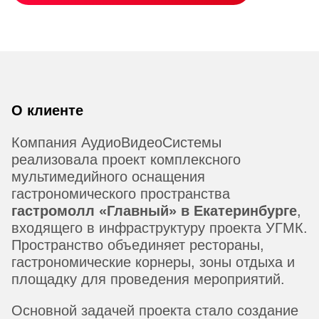
О клиенте
Компания АудиоВидеоСистемы
реализовала проект комплексного
мультимедийного оснащения
гастрономического пространства
гастромолл «Главный» в Екатеринбурге
,
входящего в инфраструктуру проекта УГМК.
Пространство объединяет рестораны,
гастрономические корнеры, зоны отдыха и
площадку для проведения мероприятий.
Основной задачей проекта стало создание