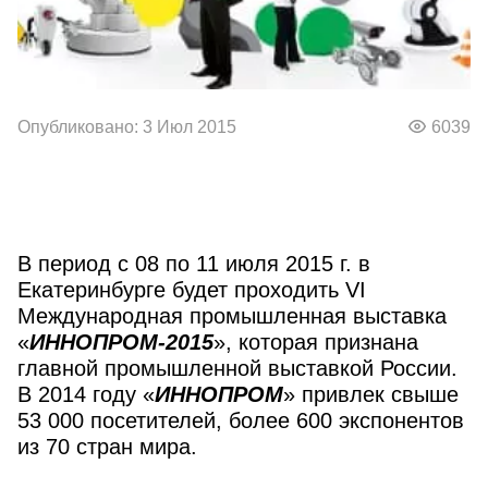
Опубликовано: 3 Июл 2015
6039
В период с 08 по 11 июля 2015 г. в
Екатеринбурге будет проходить VI
Международная промышленная выставка
«
ИННОПРОМ-2015
», которая признана
главной промышленной выставкой России.
В 2014 году «
ИННОПРОМ
» привлек свыше
53 000 посетителей, более 600 экспонентов
из 70 стран мира.