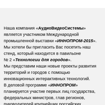
Наша компания «
АудиоВидеоСистемы
»
является участником Международной
промышленной выставки «
ИННОПРОМ-2015
».
Мы хотели бы пригласить Вас посетить наш
стенд, который находится в павильоне
№ 2 «
Технологии для городов
».
Мы представим наши новые проекты развития
территорий и городов с помощью
инновационных интерактивных технологий.
В деловой программе «
ИННОПРОМ
»
планируется участие первых лиц государства,
федеральных министров, глав регионов,
руководителей крупнейших российских