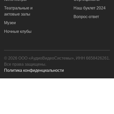
Театральные и
Наш буклет 2024
актовые залы
Вопрос-ответ
Музеи
Ночные клубы
© 2026 ООО «АудиоВидеоСистемы», ИНН 6658426261.
Все права защищены.
Политика конфиденциальности