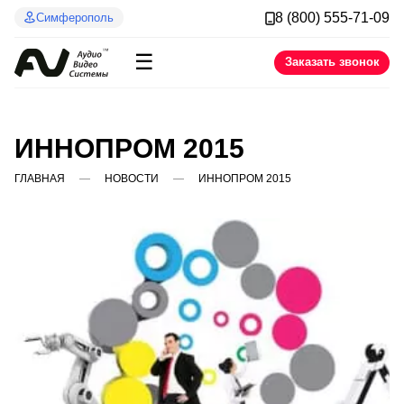
8 (800) 555-71-09
Симферополь
☰
Заказать звонок
ИННОПРОМ 2015
ГЛАВНАЯ
НОВОСТИ
ИННОПРОМ 2015