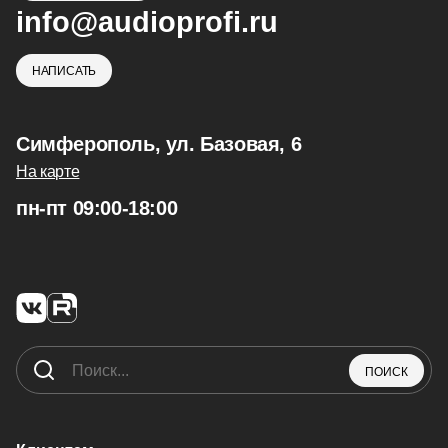
info@audioprofi.ru
НАПИСАТЬ
Симферополь, ул. Базовая, 6
На карте
пн-пт 09:00-18:00
ПОИСК