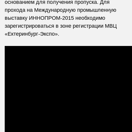
основанием для получения пропуска. Для
прохода на Международную промышленную
выставку ИННОПРОМ-2015 необходимо
зарегистрироваться в зоне регистрации МВЦ
«Ектеринбург-Экспо».