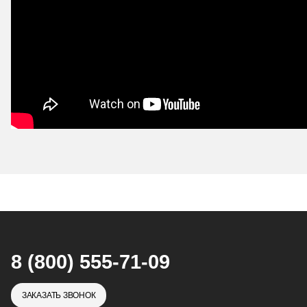
8 (800) 555-71-09
ЗАКАЗАТЬ ЗВОНОК