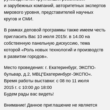
и зарубежных компаний, авторитетных экспертов
мирового уровня, представителей научных
кругов и СМИ.
В рамках деловой программы также имеем честь
пригласить Вас 10 июля 2015г. в 14.00 на
собственную панельную дискуссию, тема
которой «Роль новых технологий и производств
в развитии городов».
Место проведения: г. Екатеринбург, ЭКСПО-
бульвар, д.2, МВЦ”Екатеринбург-ЭКСПО«.
Время работы выставки: с 08 по 11 июля
2015 г. с 10:00 до 18:00
Будем рады вас видеть!
Внимание! Данное приглашение не является