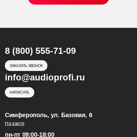
8 (800) 555-71-09
ЗАКАЗАТЬ ЗВОНОК
info@audioprofi.ru
НАПИСАТЬ
Симферополь, ул. Базовая, 6
На карте
пн-пт 09:00-18:00