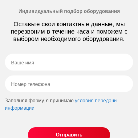
Индивидуальный подбор оборудования
Оставьте свои контактные данные, мы
перезвоним в течение часа и поможем с
выбором необходимого оборудования.
Заполняя форму, я принимаю
условия передачи
информации