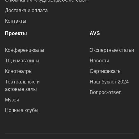
Доставка и оплата
Контакты
Проекты
AVS
Конференц-залы
Экспертные статьи
ТЦ и магазины
Новости
Кинотеатры
Сертификаты
Театральные и
Наш буклет 2024
актовые залы
Вопрос-ответ
Музеи
Ночные клубы