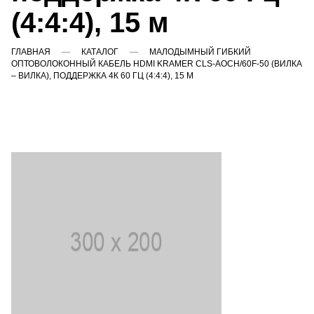
(4:4:4), 15 м
ГЛАВНАЯ
КАТАЛОГ
МАЛОДЫМНЫЙ ГИБКИЙ
ОПТОВОЛОКОННЫЙ КАБЕЛЬ HDMI KRAMER CLS-AOCH/60F-50 (ВИЛКА
– ВИЛКА), ПОДДЕРЖКА 4К 60 ГЦ (4:4:4), 15 М