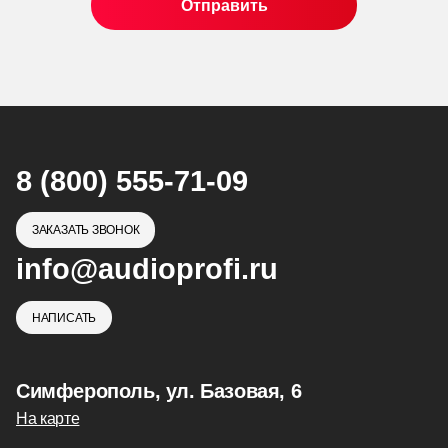
8 (800) 555-71-09
ЗАКАЗАТЬ ЗВОНОК
info@audioprofi.ru
НАПИСАТЬ
Симферополь, ул. Базовая, 6
На карте