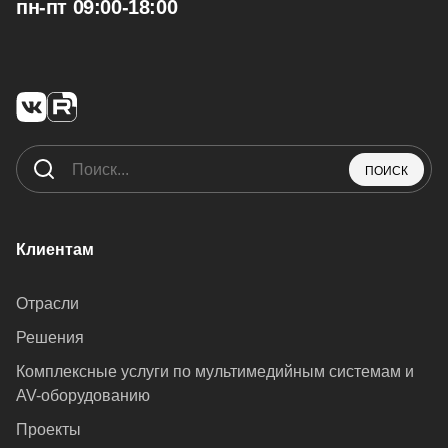
пн-пт 09:00-18:00
ПОИСК
Клиентам
Отрасли
Решения
Комплексные услуги по мультимедийным системам и
AV-оборудованию
Проекты