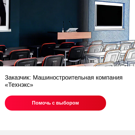
Заказчик: Машиностроительная компания
«Технэкс»
Помочь с выбором