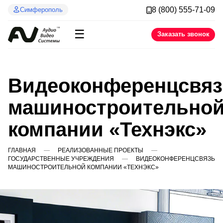
8 (800) 555-71-09
Симферополь
☰
Заказать звонок
Видеоконференцсвяз
машиностроительно
компании «Технэкс»
ГЛАВНАЯ
РЕАЛИЗОВАННЫЕ ПРОЕКТЫ
ГОСУДАРСТВЕННЫЕ УЧРЕЖДЕНИЯ
ВИДЕОКОНФЕРЕНЦСВЯЗЬ
МАШИНОСТРОИТЕЛЬНОЙ КОМПАНИИ «ТЕХНЭКС»