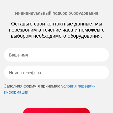
Индивидуальный подбор оборудования
Оставьте свои контактные данные, мы
перезвоним в течение часа и поможем с
выбором необходимого оборудования.
Заполняя форму, я принимаю
условия передачи
информации