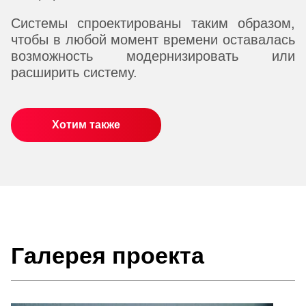
Системы спроектированы таким образом,
чтобы в любой момент времени оставалась
возможность модернизировать или
расширить систему.
Хотим также
Галерея проекта