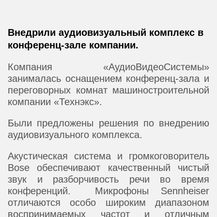
Внедрили аудиовизуальный комплекс в
конференц-зале компании.
Компания «АудиоВидеоСистемы»
занималась оснащением конференц-зала и
переговорных комнат машиностроительной
компании «Технэкс».
Были предложены решения по внедрению
аудиовизуального комплекса.
Акустическая система и громкоговоритель
Bose обеспечивают качественный чистый
звук и разборчивость речи во время
конференций. Микрофоны Sennheiser
отличаются особо широким диапазоном
воспринимаемых частот и отличным