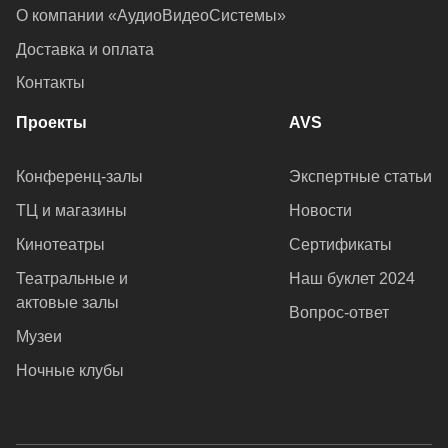
О компании «АудиоВидеоСистемы»
Доставка и оплата
Контакты
Проекты
AVS
Конференц-залы
Экспертные статьи
ТЦ и магазины
Новости
Кинотеатры
Сертификаты
Театральные и
Наш буклет 2024
актовые залы
Вопрос-ответ
Музеи
Ночные клубы