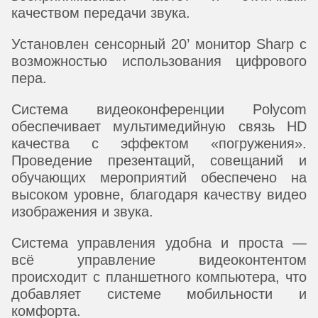
качеством передачи звука.
Установлен сенсорный 20’ монитор Sharp с
возможностью использования цифрового
пера.
Система видеоконференции Polycom
обеспечивает мультимедийную связь HD
качества с эффектом «погружения».
Проведение презентаций, совещаний и
обучающих мероприятий обеспечено на
высоком уровне, благодаря качеству видео
изображения и звука.
Система управления удобна и проста —
всё управление видеоконтентом
происходит с планшетного компьютера, что
добавляет системе мобильности и
комфорта.