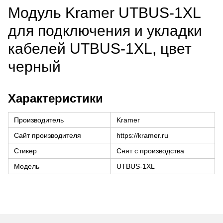
Модуль Kramer UTBUS-1XL
для подключения и укладки
кабелей UTBUS-1XL, цвет
черный
Характеристики
Производитель
Kramer
Сайт производителя
https://kramer.ru
Стикер
Снят с производства
Модель
UTBUS-1XL