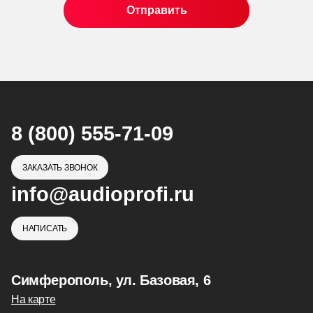
8 (800) 555-71-09
ЗАКАЗАТЬ ЗВОНОК
info@audioprofi.ru
НАПИСАТЬ
Симферополь, ул. Базовая, 6
На карте