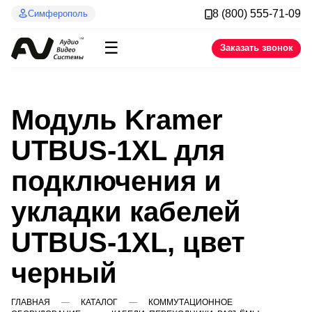
8 (800) 555-71-09
Симферополь
☰
Заказать звонок
Модуль Kramer
UTBUS-1XL для
подключения и
укладки кабелей
UTBUS-1XL, цвет
черный
ГЛАВНАЯ
КАТАЛОГ
КОММУТАЦИОННОЕ