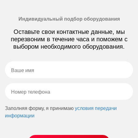
Индивидуальный подбор оборудования
Оставьте свои контактные данные, мы
перезвоним в течение часа и поможем с
выбором необходимого оборудования.
Заполняя форму, я принимаю
условия передачи
информации