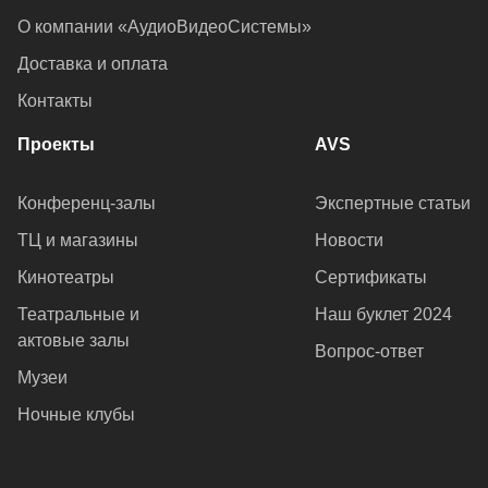
О компании «АудиоВидеоСистемы»
Доставка и оплата
Контакты
Проекты
AVS
Конференц-залы
Экспертные статьи
ТЦ и магазины
Новости
Кинотеатры
Сертификаты
Театральные и
Наш буклет 2024
актовые залы
Вопрос-ответ
Музеи
Ночные клубы