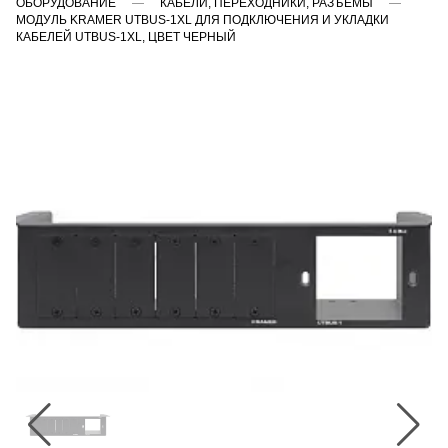
ОБОРУДОВАНИЕ
КАБЕЛИ, ПЕРЕХОДНИКИ, РАЗЪЁМЫ
МОДУЛЬ KRAMER UTBUS-1XL ДЛЯ ПОДКЛЮЧЕНИЯ И УКЛАДКИ
КАБЕЛЕЙ UTBUS-1XL, ЦВЕТ ЧЕРНЫЙ