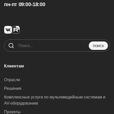
пн-пт 09:00-18:00
ПОИСК
Клиентам
Отрасли
Решения
Комплексные услуги по мультимедийным системам и
AV-оборудованию
Проекты