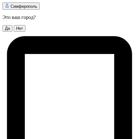
Симферополь
Это ваш город?
Да
Нет