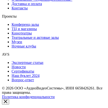
Доставка и оплата
Контакты
Проекты
Конференц-залы
ТЦ и магазины
Кинотеатры
Театральные и актовые залы
Музеи
Ночные клубы
AVS
Экспертные статьи
Новости
Сертификаты
Наш буклет 2024
Вопрос-ответ
© 2026 ООО «АудиоВидеоСистемы», ИНН 6658426261. Все
права защищены.
Политика конфиденциальности