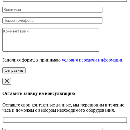
Заполняя форму, я принимаю
условия передачи информации
Оставить заявку на консультацию
Оставьте свои контактные данные, мы перезвоним в течение
часа и поможем с выбором необходимого оборудования.