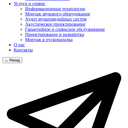
Услуги и сервис
Информационные технологии
Монтаж звукового оборудования
Аудит мультимедийных систем
Акустическое проектирование
Гарантийное и сервисное обслуживание
Проектирование и разработка
Монтаж и пусконаладка
О нас
Контакты
← Назад