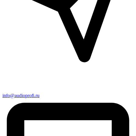
info@audioprofi.ru