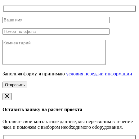
Заполняя форму, я принимаю
условия передачи информации
Оставить заявку на расчет проекта
Оставьте свои контактные данные, мы перезвоним в течение
часа и поможем с выбором необходимого оборудования.