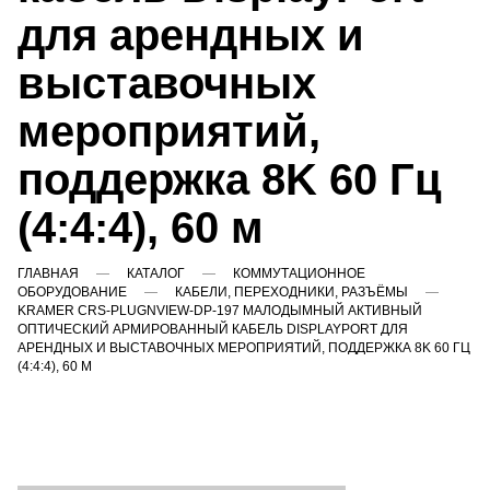
для арендных и
выставочных
мероприятий,
поддержка 8K 60 Гц
(4:4:4), 60 м
ГЛАВНАЯ
КАТАЛОГ
КОММУТАЦИОННОЕ
ОБОРУДОВАНИЕ
КАБЕЛИ, ПЕРЕХОДНИКИ, РАЗЪЁМЫ
KRAMER CRS-PLUGNVIEW-DP-197 МАЛОДЫМНЫЙ АКТИВНЫЙ
ОПТИЧЕСКИЙ АРМИРОВАННЫЙ КАБЕЛЬ DISPLAYPORT ДЛЯ
АРЕНДНЫХ И ВЫСТАВОЧНЫХ МЕРОПРИЯТИЙ, ПОДДЕРЖКА 8K 60 ГЦ
(4:4:4), 60 М