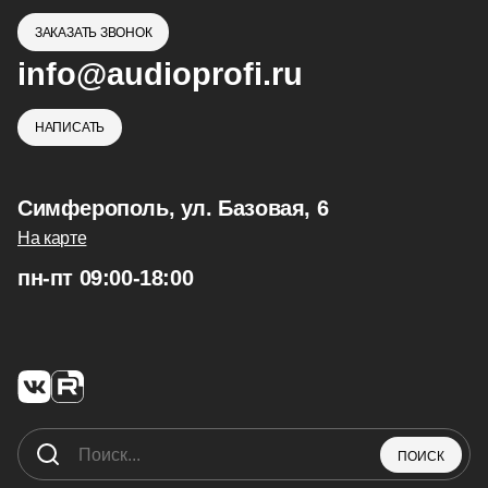
ЗАКАЗАТЬ ЗВОНОК
info@audioprofi.ru
НАПИСАТЬ
Симферополь, ул. Базовая, 6
На карте
пн-пт 09:00-18:00
ПОИСК