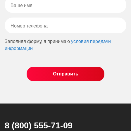
Заполняя форму, я принимаю
условия передачи
информации
8 (800) 555-71-09