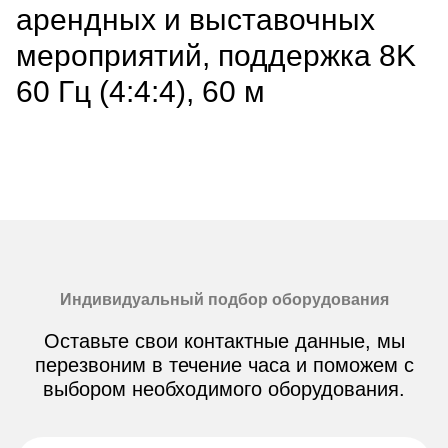
арендных и выставочных
мероприятий, поддержка 8K
60 Гц (4:4:4), 60 м
Индивидуальный подбор оборудования
Оставьте свои контактные данные, мы
перезвоним в течение часа и поможем с
выбором необходимого оборудования.