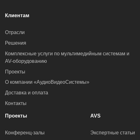
Клиентам
Отрасли
Решения
Комплексные услуги по мультимедийным системам и
AV-оборудованию
Проекты
О компании «АудиоВидеоСистемы»
Доставка и оплата
Контакты
Проекты
AVS
Конференц-залы
Экспертные статьи