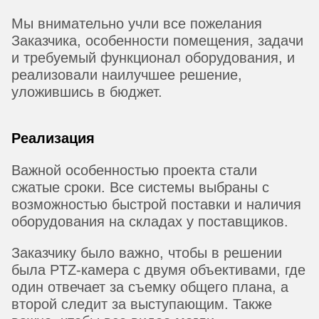
Мы внимательно учли все пожелания
Заказчика, особенности помещения, задачи
и требуемый функционал оборудования, и
реализовали наилучшее решение,
уложившись в бюджет.
Реализация
Важной особенностью проекта стали
сжатые сроки. Все системы выбраны с
возможностью быстрой поставки и наличия
оборудования на складах у поставщиков.
Заказчику было важно, чтобы в решении
была PTZ-камера с двумя объективами, где
один отвечает за съемку общего плана, а
второй следит за выступающим. Также