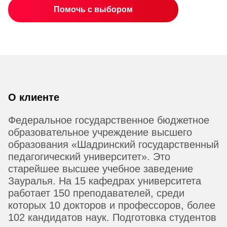
Помочь с выбором
О клиенте
Федеральное государственное бюджетное
образовательное учреждение высшего
образования «Шадринский государственный
педагогический университет». Это
старейшее высшее учебное заведение
Зауралья. На 15 кафедрах университета
работает 150 преподавателей, среди
которых 10 докторов и профессоров, более
102 кандидатов наук. Подготовка студентов