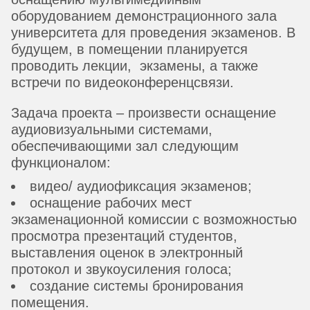
оборудованием демонстрационного зала
университета для проведения экзаменов. В
будущем, в помещении планируется
проводить лекции, экзамены, а также
встречи по видеоконференцсвязи.
Задача проекта – произвести оснащение
аудиовизуальными системами,
обеспечивающими зал следующим
функционалом:
видео/ аудиофиксация экзаменов;
оснащение рабочих мест
экзаменационной комиссии с возможностью
просмотра презентаций студентов,
выставления оценок в электронный
протокол и звукоусиления голоса;
создание системы бронирования
помещения.