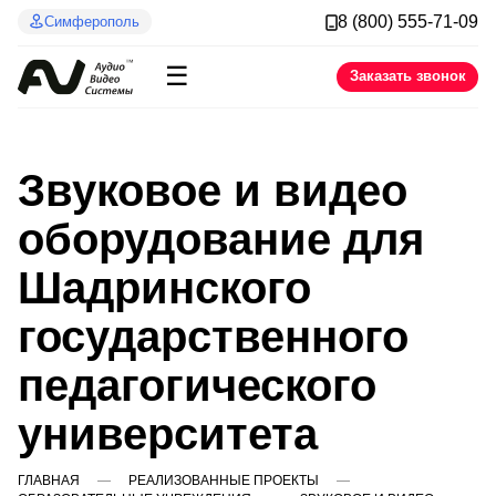
8 (800) 555-71-09
Симферополь
☰
Заказать звонок
Звуковое и видео
оборудование для
Шадринского
государственного
педагогического
университета
ГЛАВНАЯ
РЕАЛИЗОВАННЫЕ ПРОЕКТЫ