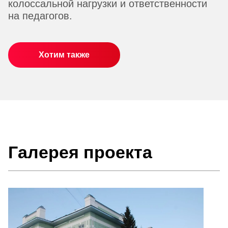
колоссальной нагрузки и ответственности
на педагогов.
Хотим также
Галерея проекта