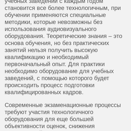
учебных заведений с каждым годом
становится все более технологичным, при
обучении применяются специальные
методики, которые невозможны без
использования аудиовизуального
оборудования. Теоретические знания – это
основа обучения, но без практических
занятий нельзя получить высокую
квалификацию и необходимый
первоначальный опыт. Для практики
необходимо оборудование для учебных
заведений, с помощью которого будет
происходить процесс подготовки
квалифицированных кадров.
Современные экзаменационные процессы
требуют участия технологичного
оборудования для еще большей
объективности оценок, снижения