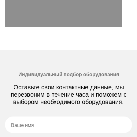
Индивидуальный подбор оборудования
Оставьте свои контактные данные, мы
перезвоним в течение часа и поможем с
выбором необходимого оборудования.