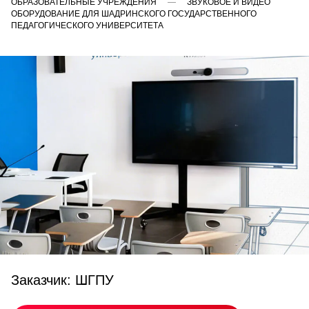
ОБРАЗОВАТЕЛЬНЫЕ УЧРЕЖДЕНИЯ
ЗВУКОВОЕ И ВИДЕО
ОБОРУДОВАНИЕ ДЛЯ ШАДРИНСКОГО ГОСУДАРСТВЕННОГО
ПЕДАГОГИЧЕСКОГО УНИВЕРСИТЕТА
Заказчик: ШГПУ