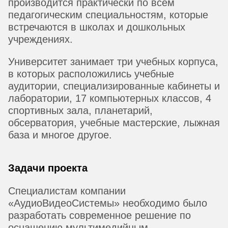
производится практически по всем
педагогическим специальностям, которые
встречаются в школах и дошкольных
учреждениях.
Университет занимает три учебных корпуса,
в которых расположились учебные
аудитории, специализированные кабинеты и
лаборатории, 17 компьютерных классов, 4
спортивных зала, планетарий,
обсерватория, учебные мастерские, лыжная
база и многое другое.
Задачи проекта
Специалистам компании
«АудиоВидеоСистемы» необходимо было
разработать современное решение по
оснащению мультимедийным