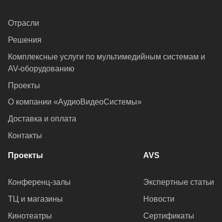
Отрасли
Решения
Комплексные услуги по мультимедийным системам и
AV-оборудованию
Проекты
О компании «АудиоВидеоСистемы»
Доставка и оплата
Контакты
Проекты
AVS
Конференц-залы
Экспертные статьи
ТЦ и магазины
Новости
Кинотеатры
Сертификаты