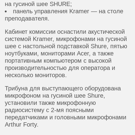
на гусиной шее SHURE;
панель управления Kramer — на столе
преподавателя.
Кабинет комиссии оснастили акустической
системой Kramer, микрофонами на гусиной
шее с настольной подставкой Shure, пятью
ноутбуками, мониторами Acer, а также
портативным компьютером с высокой
производительностью для оператора и
несколько мониторов.
Трибуна для выступающего оборудована
микрофоном на гусиной шее Shure,
установили также микрофонную
радиосистему с 2-мя поясными
передатчиками и головными микрофонами
Arthur Forty.