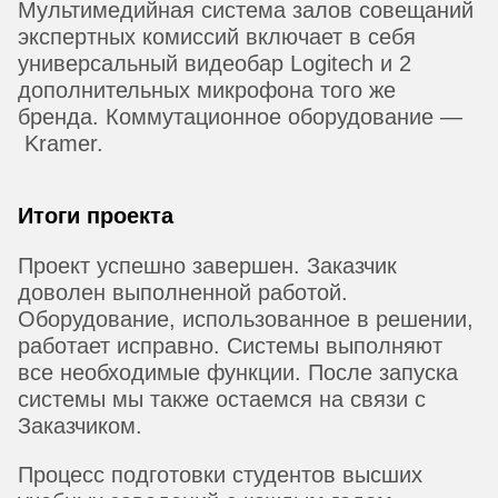
Мультимедийная система залов совещаний
экспертных комиссий включает в себя
универсальный видеобар Logitech и 2
дополнительных микрофона того же
бренда. Коммутационное оборудование —
Kramer.
Итоги проекта
Проект успешно завершен. Заказчик
доволен выполненной работой.
Оборудование, использованное в решении,
работает исправно. Системы выполняют
все необходимые функции. После запуска
системы мы также остаемся на связи с
Заказчиком.
Процесс подготовки студентов высших