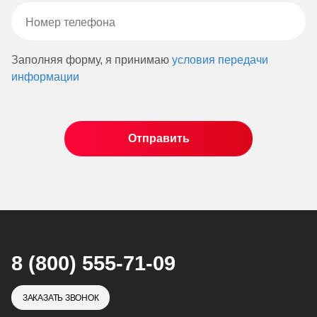
Заполняя форму, я принимаю
условия передачи
информации
8 (800) 555-71-09
ЗАКАЗАТЬ ЗВОНОК