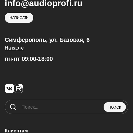
info@audioprofi.ru
НАПИСАТЬ
Симферополь, ул. Базовая, 6
На карте
пн-пт 09:00-18:00
ПОИСК
Клиентам