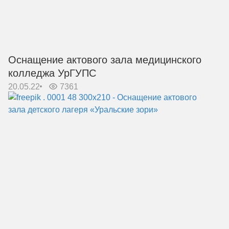
Оснащение актового зала медицинского
колледжа УрГУПС
20.05.22
7361