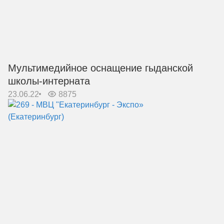
Мультимедийное оснащение гыданской
школы-интерната
23.06.22
8875