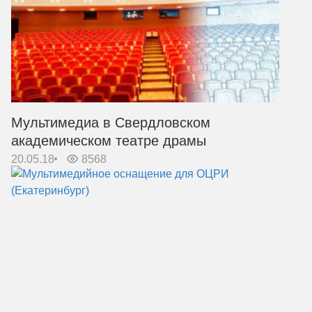
Мультимедиа в Свердловском
академическом театре драмы
20.05.18
8568