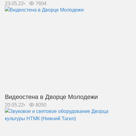
23.05.22
7604
Видеостена в Дворце Молодежи
20.05.22
8050