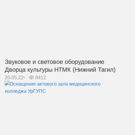
Звуковое и световое оборудование
Дворца культуры НТМК (Нижний Тагил)
20.05.22
8412