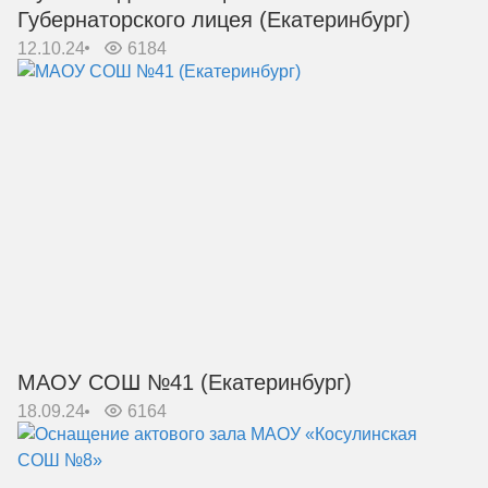
Губернаторского лицея (Екатеринбург)
12.10.24
6184
МАОУ СОШ №41 (Екатеринбург)
18.09.24
6164