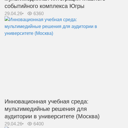
событийного комплекса Югры
29.04.26
6360
Инновационная учебная среда:
мультимедийные решения для
аудитории в университете (Москва)
29.04.26
6400