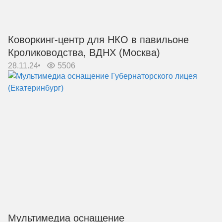
Коворкинг-центр для НКО в павильоне
Кролиководства, ВДНХ (Москва)
28.11.24
5506
Мультимедиа оснащение