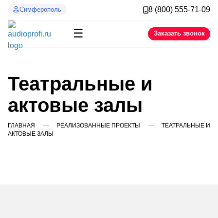
8 (800) 555-71-09
Симферополь
☰
Заказать звонок
Театральные и
актовые залы
ГЛАВНАЯ
РЕАЛИЗОВАННЫЕ ПРОЕКТЫ
ТЕАТРАЛЬНЫЕ И
АКТОВЫЕ ЗАЛЫ