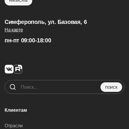
НАПИСАТЬ
Симферополь, ул. Базовая, 6
На карте
пн-пт 09:00-18:00
ПОИСК
Клиентам
Отрасли