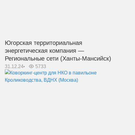
Югорская территориальная
энергетическая компания —
Региональные сети (Ханты-Мансийск)
31.12.24
5733