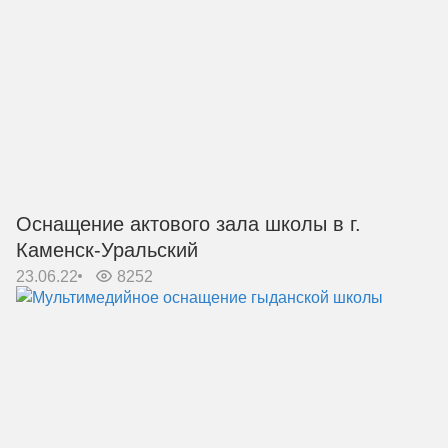
Оснащение актового зала школы в г.
Каменск-Уральский
23.06.22
8252