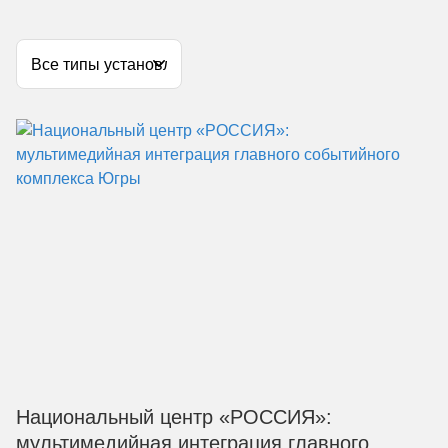
Национальный центр «РОССИЯ»:
мультимедийная интеграция главного