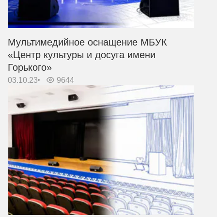
Мультимедийное оснащение МБУК
«Центр культуры и досуга имени
Горького»
03.10.23
9644