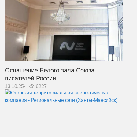
Оснащение Белого зала Союза
писателей России
13.10.25
6227