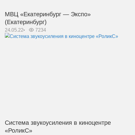
МВЦ «Екатеринбург — Экспо»
(Екатеринбург)
24.05.22
7234
Система звукоусиления в киноцентре
«РоликС»