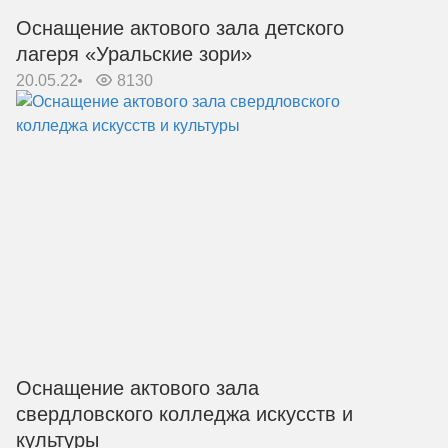
Оснащение актового зала детского
лагеря «Уральские зори»
20.05.22
8130
Оснащение актового зала
свердловского колледжа искусств и
культуры