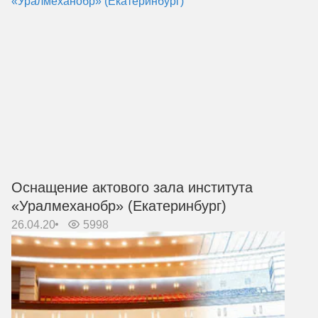
Оснащение актового зала института
«Уралмеханобр» (Екатеринбург)
26.04.20
5998