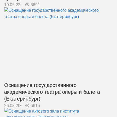
19.05.22
6691
Оснащение государственного
академического театра оперы и балета
(Екатеринбург)
26.08.20
6615