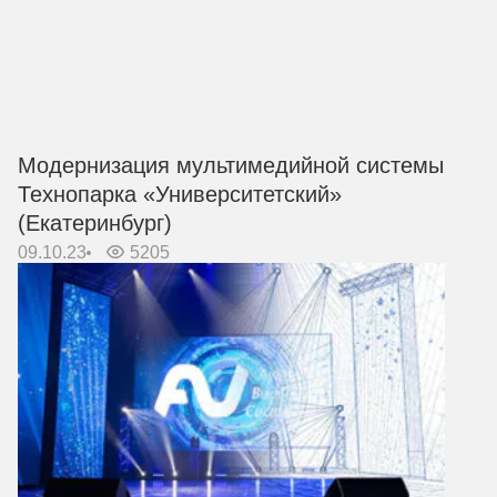
Модернизация мультимедийной системы
Технопарка «Университетский»
(Екатеринбург)
09.10.23
5205