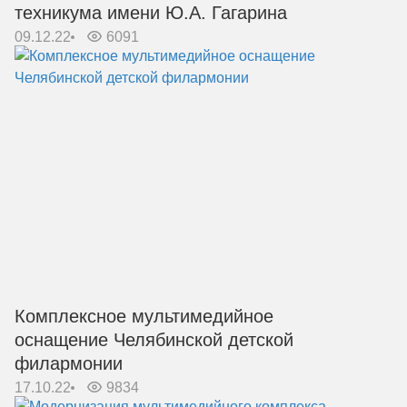
техникума имени Ю.А. Гагарина
09.12.22
6091
Комплексное мультимедийное
оснащение Челябинской детской
филармонии
17.10.22
9834