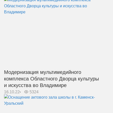
Модернизация мультимедийного
комплекса Областного Дворца культуры
и искусства во Владимире
16.10.22
5324