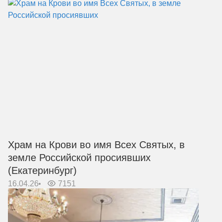
Храм на Крови во имя Всех Святых, в
земле Российской просиявших
(Екатеринбург)
16.04.26
7151