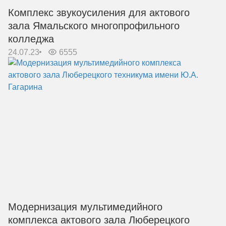
Комплекс звукоусиления для актового
зала Ямальского многопрофильного
колледжа
24.07.23
6555
Модернизация мультимедийного
комплекса актового зала Люберецкого