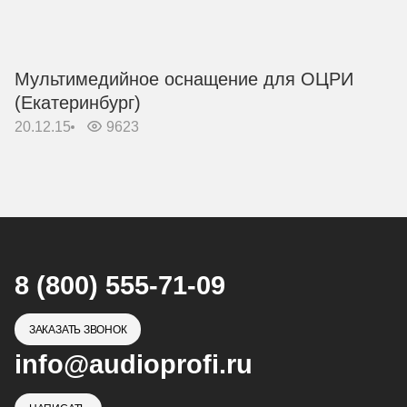
Мультимедийное оснащение для ОЦРИ
(Екатеринбург)
20.12.15
9623
8 (800) 555-71-09
ЗАКАЗАТЬ ЗВОНОК
info@audioprofi.ru