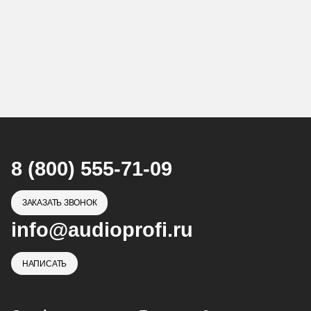
8 (800) 555-71-09
ЗАКАЗАТЬ ЗВОНОК
info@audioprofi.ru
НАПИСАТЬ