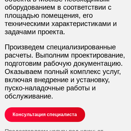
оборудованием в соответствии с
площадью помещения, его
техническими характеристиками и
задачами проекта.
Произведем специализированные
расчеты. Выполним проектирование,
подготовим рабочую документацию.
Оказываем полный комплекс услуг,
включая внедрение и установку,
пуско-наладочные работы и
обслуживание.
Консультация специалиста