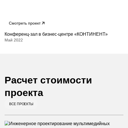
Смотреть проект
Конференц-зал в бизнес-центре «КОНТИНЕНТ»
Май 2022
Расчет стоимости
проекта
ВСЕ ПРОЕКТЫ