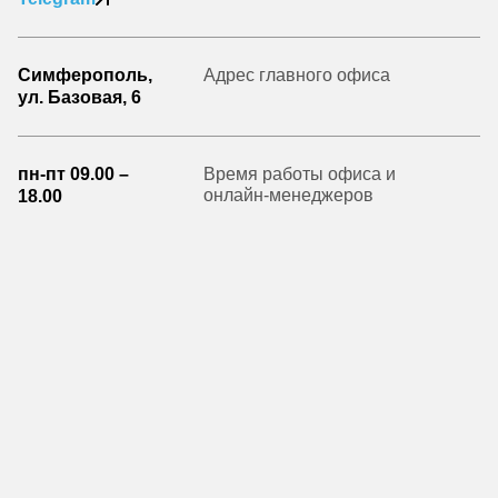
Симферополь,
Адрес главного офиса
ул. Базовая, 6
пн-пт 09.00 –
Время работы офиса и
онлайн-менеджеров
18.00