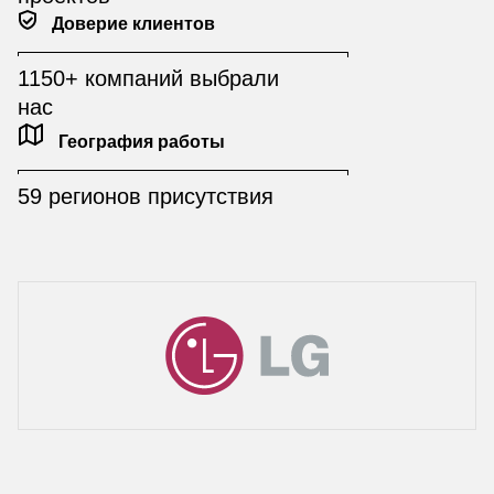
Доверие клиентов
1150+ компаний выбрали
нас
География работы
59 регионов присутствия