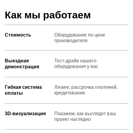
Как мы работаем
Стоимость
Оборудование по цене
производителя
Выездная
Тест-драйв нашего
оборудования у вас
демонстрация
Гибкая система
Лизинг, рассрочка платежей,
кредитование
оплаты
3D-визуализация
Покажем, как выглядит ваш
проект наглядно