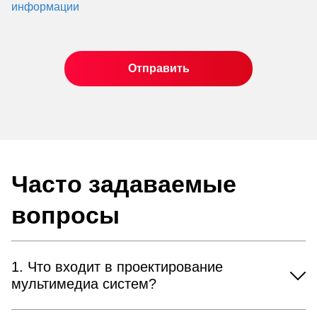
информации
Часто задаваемые
вопросы
1. Что входит в проектирование
мультимедиа систем?