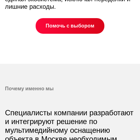
лишние расходы.
Помочь с выбором
Почему именно мы
Специалисты компании разработают
и интегрируют решение по
мультимедийному оснащению
объекта в Москве необходимым