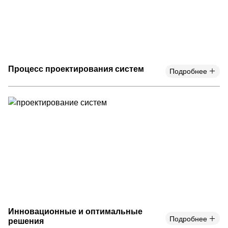
Процесс проектирования систем
Подробнее
Инновационные и оптимальные
Подробнее
решения