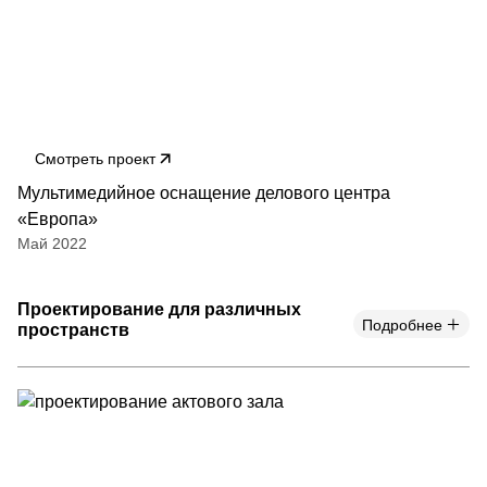
Смотреть проект
Мультимедийное оснащение делового центра
«Европа»
Май 2022
Проектирование для различных
Подробнее
пространств