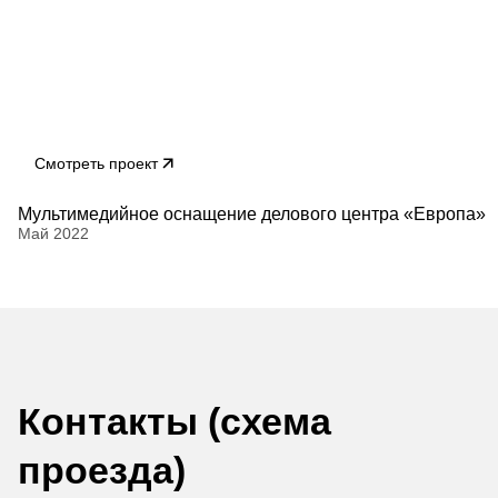
Смотреть проект
Мультимедийное оснащение делового центра «Европа»
Май 2022
Контакты (схема
проезда)