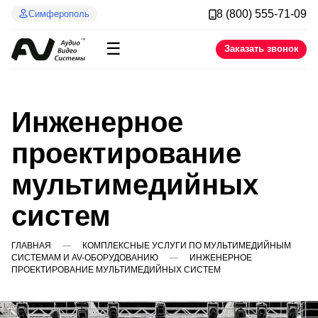
8 (800) 555-71-09
Симферополь
☰
Заказать звонок
Инженерное
проектирование
мультимедийных
систем
ГЛАВНАЯ
КОМПЛЕКСНЫЕ УСЛУГИ ПО МУЛЬТИМЕДИЙНЫМ
СИСТЕМАМ И AV-ОБОРУДОВАНИЮ
ИНЖЕНЕРНОЕ
ПРОЕКТИРОВАНИЕ МУЛЬТИМЕДИЙНЫХ СИСТЕМ