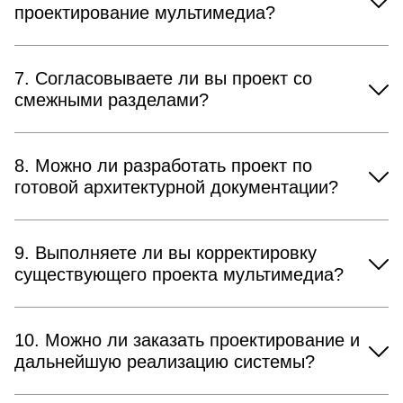
проектирование мультимедиа?
7. Согласовываете ли вы проект со
смежными разделами?
8. Можно ли разработать проект по
готовой архитектурной документации?
9. Выполняете ли вы корректировку
существующего проекта мультимедиа?
10. Можно ли заказать проектирование и
дальнейшую реализацию системы?