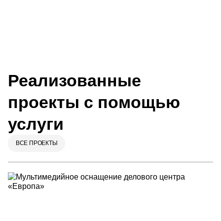
Реализованные
проекты с помощью
услуги
ВСЕ ПРОЕКТЫ