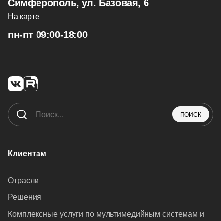
Симферополь, ул. Базовая, 6
На карте
пн-пт 09:00-18:00
ПОИСК
Клиентам
Отрасли
Решения
Комплексные услуги по мультимедийным системам и