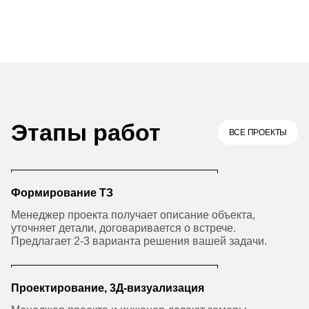
Этапы работ
ВСЕ ПРОЕКТЫ
Формирование ТЗ
Менеджер проекта получает описание объекта,
уточняет детали, договаривается о встрече.
Предлагает 2-3 варианта решения вашей задачи.
Проектирование, 3Д-визуализация