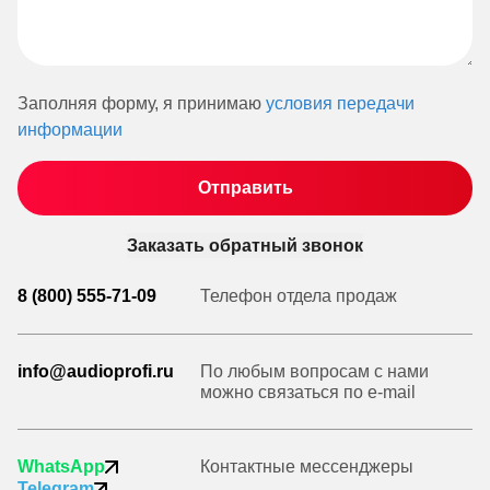
Заполняя форму, я принимаю
условия передачи
информации
Заказать обратный звонок
8 (800) 555-71-09
Телефон отдела продаж
info@audioprofi.ru
По любым вопросам с нами
можно связаться по e-mail
WhatsApp
Контактные мессенджеры
Telegram