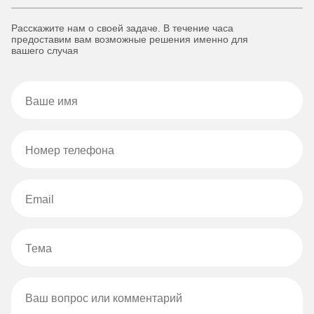
Расскажите нам о своей задаче. В течение часа
предоставим вам возможные решения именно для
вашего случая