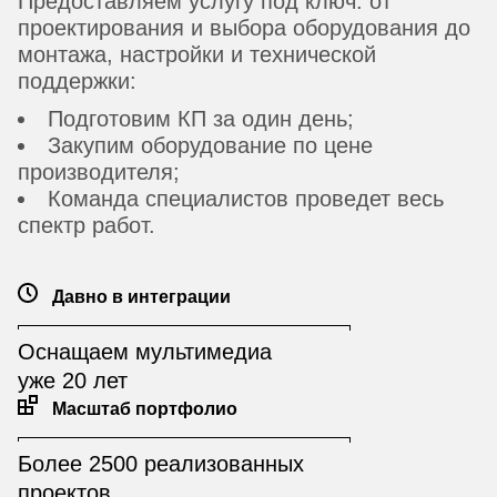
Предоставляем услугу под ключ: от
проектирования и выбора оборудования до
монтажа, настройки и технической
поддержки:
Подготовим КП за один день;
Закупим оборудование по цене
производителя;
Команда специалистов проведет весь
спектр работ.
Давно в интеграции
Оснащаем мультимедиа
уже 20 лет
Масштаб портфолио
Более 2500 реализованных
проектов