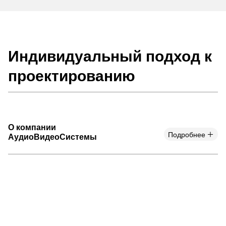
Индивидуальный подход к
проектированию
О компании
Подробнее
АудиоВидеоСистемы