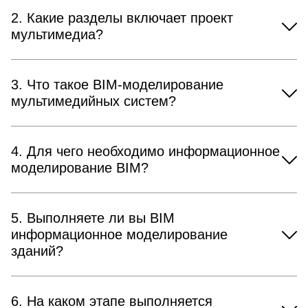
2. Какие разделы включает проект
мультимедиа?
3. Что такое BIM-моделирование
мультимедийных систем?
4. Для чего необходимо информационное
моделирование BIM?
5. Выполняете ли вы BIM
информационное моделирование
зданий?
6. На каком этапе выполняется