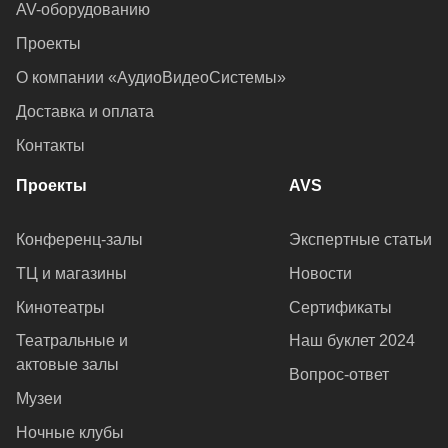
AV-оборудованию
Проекты
О компании «АудиоВидеоСистемы»
Доставка и оплата
Контакты
Проекты
AVS
Конференц-залы
Экспертные статьи
ТЦ и магазины
Новости
Кинотеатры
Сертификаты
Театральные и
Наш буклет 2024
актовые залы
Вопрос-ответ
Музеи
Ночные клубы