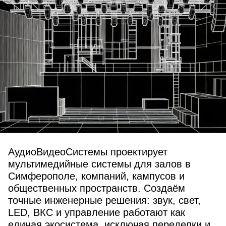
АудиоВидеоСистемы проектирует
мультимедийные системы для залов в
Симферополе, компаний, кампусов и
общественных пространств. Создаём
точные инженерные решения: звук, свет,
LED, ВКС и управление работают как
единая экосистема, исключая переделки и