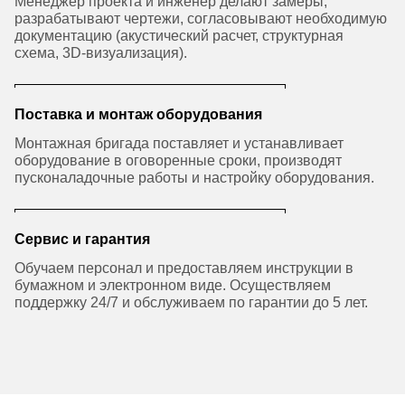
Менеджер проекта и инженер делают замеры,
разрабатывают чертежи, согласовывают необходимую
документацию (акустический расчет, структурная
схема, 3D-визуализация).
Поставка и монтаж оборудования
Монтажная бригада поставляет и устанавливает
оборудование в оговоренные сроки, производят
пусконаладочные работы и настройку оборудования.
Сервис и гарантия
Обучаем персонал и предоставляем инструкции в
бумажном и электронном виде. Осуществляем
поддержку 24/7 и обслуживаем по гарантии до 5 лет.