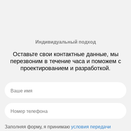
Индивидуальный подход
Оставьте свои контактные данные, мы
перезвоним в течение часа и поможем с
проектированием и разработкой.
Заполняя форму, я принимаю
условия передачи