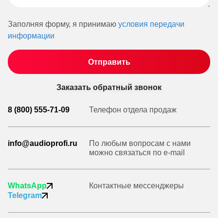
Заполняя форму, я принимаю
условия передачи
информации
Заказать обратный звонок
8 (800) 555-71-09
Телефон отдела продаж
info@audioprofi.ru
По любым вопросам с нами
можно связаться по e-mail
WhatsApp
Контактные мессенджеры
Telegram