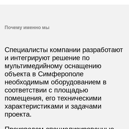
Почему именно мы
Специалисты компании разработают
и интегрируют решение по
мультимедийному оснащению
объекта в Симферополе
необходимым оборудованием в
соответствии с площадью
помещения, его техническими
характеристиками и задачами
проекта.