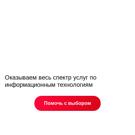
Оказываем весь спектр услуг по
информационным технологиям
Помочь с выбором