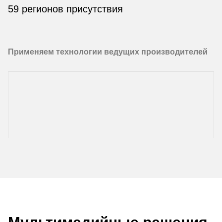
59 регионов присутствия
Применяем технологии ведущих производителей