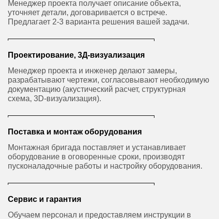
Менеджер проекта получает описание объекта,
уточняет детали, договаривается о встрече.
Предлагает 2-3 варианта решения вашей задачи.
Проектирование, 3Д-визуализация
Менеджер проекта и инженер делают замеры,
разрабатывают чертежи, согласовывают необходимую
документацию (акустический расчет, структурная
схема, 3D-визуализация).
Поставка и монтаж оборудования
Монтажная бригада поставляет и устанавливает
оборудование в оговоренные сроки, производят
пусконаладочные работы и настройку оборудования.
Сервис и гарантия
Обучаем персонал и предоставляем инструкции в