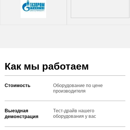
Как мы работаем
Стоимость
Оборудование по цене
производителя
Выездная
Тест-драйв нашего
оборудования у вас
демонстрация