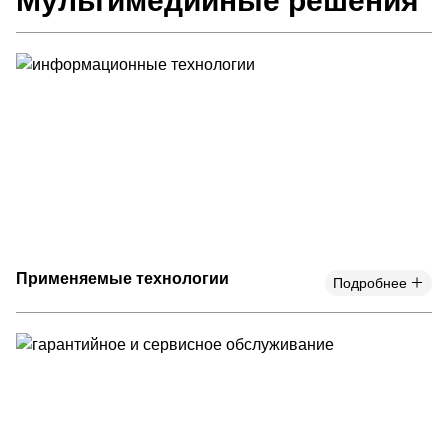
Мультимедийные решения
Применяемые технологии
Подробнее