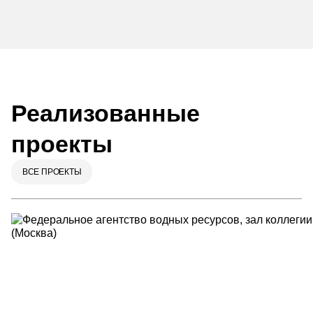
Реализованные
проекты
ВСЕ ПРОЕКТЫ