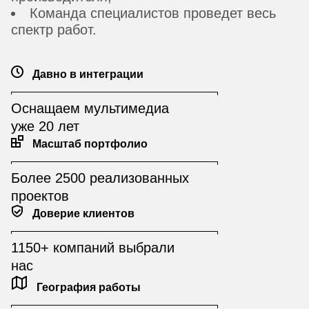
Команда специалистов проведет весь
спектр работ.
Давно в интеграции
Оснащаем мультимедиа
уже 20 лет
Масштаб портфолио
Более 2500 реализованных
проектов
Доверие клиентов
1150+ компаний выбрали
нас
География работы