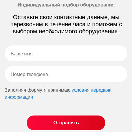
Индивидуальный подбор оборудования
Оставьте свои контактные данные, мы
перезвоним в течение часа и поможем с
выбором необходимого оборудования.
Заполняя форму, я принимаю
условия передачи
информации