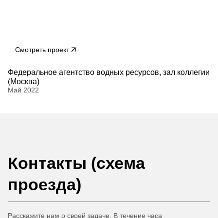
Смотреть проект
Федеральное агентство водных ресурсов, зал коллегии
(Москва)
Май 2022
Контакты (схема
проезда)
Расскажите нам о своей задаче. В течение часа