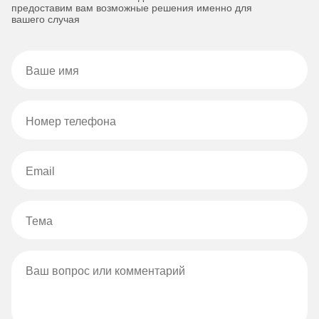
предоставим вам возможные решения именно для
вашего случая