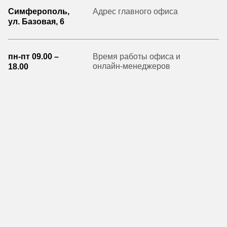
Симферополь,
Адрес главного офиса
ул. Базовая, 6
пн-пт 09.00 –
Время работы офиса и
онлайн-менеджеров
18.00