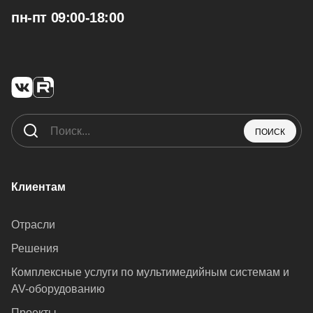
пн-пт 09:00-18:00
ПОИСК
Клиентам
Отрасли
Решения
Комплексные услуги по мультимедийным системам и
AV-оборудованию
Проекты