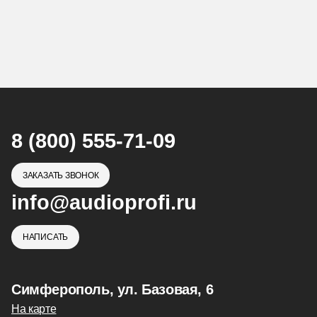
8 (800) 555-71-09
ЗАКАЗАТЬ ЗВОНОК
info@audioprofi.ru
НАПИСАТЬ
Симферополь, ул. Базовая, 6
На карте