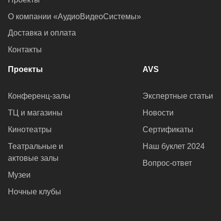
О компании «АудиоВидеоСистемы»
Доставка и оплата
Контакты
Проекты
AVS
Конференц-залы
Экспертные статьи
ТЦ и магазины
Новости
Кинотеатры
Сертификаты
Театральные и
Наш буклет 2024
актовые залы
Вопрос-ответ
Музеи
Ночные клубы