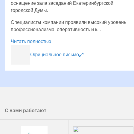
оснащение зала заседаний Екатеринбургской
городской Думы.
Специалисты компании проявили высокий уровень
профессионализма, оперативность и к...
Читать полностью
Официальное письмо
С нами работают