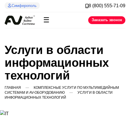
8 (800) 555-71-09
Симферополь
☰
Заказать звонок
Услуги в области
информационных
технологий
ГЛАВНАЯ
КОМПЛЕКСНЫЕ УСЛУГИ ПО МУЛЬТИМЕДИЙНЫМ
СИСТЕМАМ И AV-ОБОРУДОВАНИЮ
УСЛУГИ В ОБЛАСТИ
ИНФОРМАЦИОННЫХ ТЕХНОЛОГИЙ