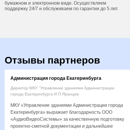
бумажном и электронном виде. Осуществляем
поддержку 24/7 и обслуживаем по гарантии до 5 лет.
Отзывы партнеров
Администрация города Екатеринбурга
Директор МКУ "Управление зданиями Администрации
города Екатеринбурга И.П.Яранцев
МКУ «Управление зданиями Администрации города
Екатеринбурга» выражает благодарность ООО
«АудиоВидеоСистемы» за качественную подготовку
проектно-сметной документации и дальнейшее