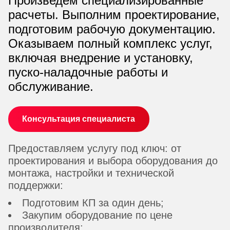
Произведем специализированные
расчеты. Выполним проектирование,
подготовим рабочую документацию.
Оказываем полный комплекс услуг,
включая внедрение и установку,
пуско-наладочные работы и
обслуживание.
Консультация специалиста
Предоставляем услугу под ключ: от
проектирования и выбора оборудования до
монтажа, настройки и технической
поддержки:
Подготовим КП за один день;
Закупим оборудование по цене
производителя;